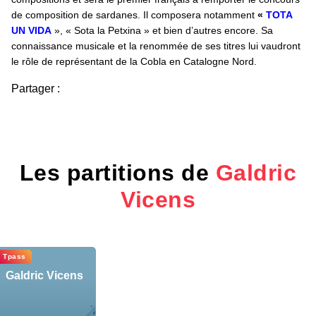
de composition de sardanes. Il composera notamment
«
TOTA
UN VIDA
», « Sota la Petxina » et bien d’autres encore. Sa
connaissance musicale et la renommée de ses titres lui vaudront
le rôle de représentant de la Cobla en Catalogne Nord.
Partager :
Les partitions de
Galdric
Vicens
Tpass
Galdric Vicens