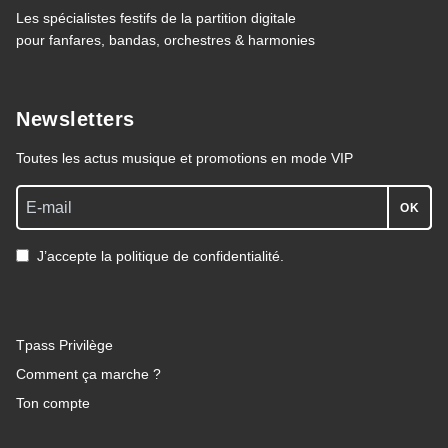
Les spécialistes festifs de la partition digitale
pour fanfares, bandas, orchestres & harmonies
Newsletters
Toutes les actus musique et promotions en mode VIP
OK
J’accepte la politique de confidentialité.
Tpass Privilège
Comment ça marche ?
Ton compte